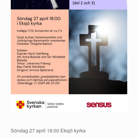
Söndag 27 april 18:00 Eksjö kyrka