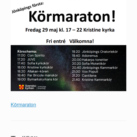
Körmaraton