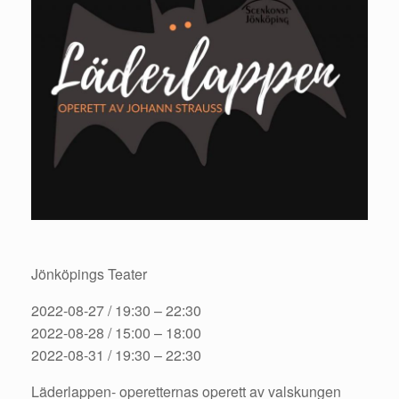
Jönköpings Teater
2022-08-27 / 19:30 – 22:30
2022-08-28 / 15:00 – 18:00
2022-08-31 / 19:30 – 22:30
Läderlappen- operetternas operett av valskungen