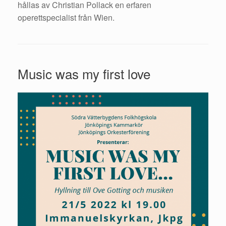
hållas av Christian Pollack en erfaren
operettspecialist från Wien.
Music was my first love