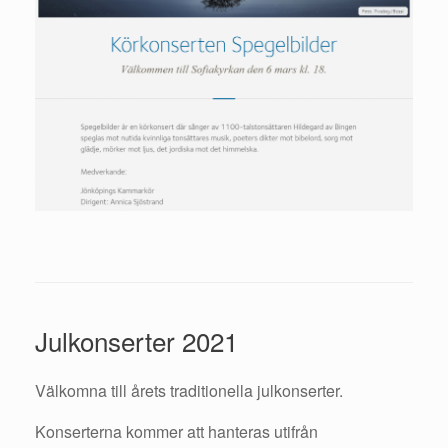
Julkonserter 2021
Välkomna till årets traditionella julkonserter.
Konserterna kommer att hanteras utifrån