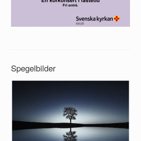
Spegelbilder