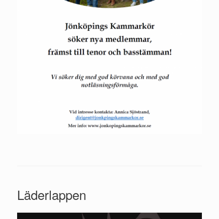
Läderlappen