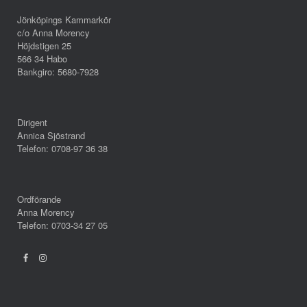
Jönköpings Kammarkör
c/o Anna Morency
Höjdstigen 25
566 34 Habo
Bankgiro: 5680-7928
Dirigent
Annica Sjöstrand
Telefon: 0708-97 36 38
Ordförande
Anna Morency
Telefon: 0703-34 27 05